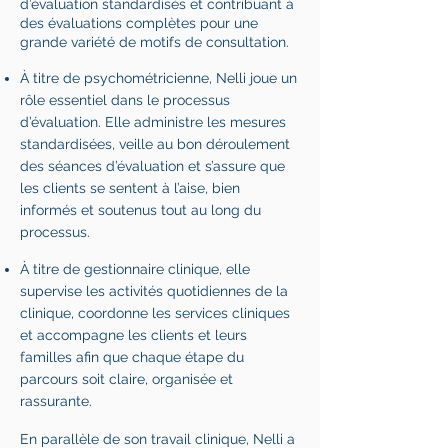
d’évaluation standardisés et contribuant à
des évaluations complètes pour une
grande variété de motifs de consultation.
À titre de psychométricienne, Nelli joue un
rôle essentiel dans le processus
d’évaluation. Elle administre les mesures
standardisées, veille au bon déroulement
des séances d’évaluation et s’assure que
les clients se sentent à l’aise, bien
informés et soutenus tout au long du
processus.
À titre de gestionnaire clinique, elle
supervise les activités quotidiennes de la
clinique, coordonne les services cliniques
et accompagne les clients et leurs
familles afin que chaque étape du
parcours soit claire, organisée et
rassurante.
En parallèle de son travail clinique, Nelli a