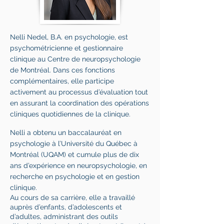
Nelli Nedel, B.A. en psychologie, est
psychométricienne et gestionnaire
clinique au Centre de neuropsychologie
de Montréal. Dans ces fonctions
complémentaires, elle participe
activement au processus d’évaluation tout
en assurant la coordination des opérations
cliniques quotidiennes de la clinique.
Nelli a obtenu un baccalauréat en
psychologie à l’Université du Québec à
Montréal (UQAM) et cumule plus de dix
ans d’expérience en neuropsychologie, en
recherche en psychologie et en gestion
clinique.
Au cours de sa carrière, elle a travaillé
auprès d’enfants, d’adolescents et
d’adultes, administrant des outils