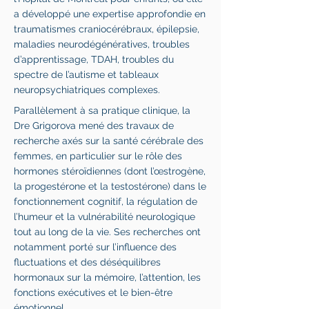
a développé une expertise approfondie en
traumatismes craniocérébraux, épilepsie,
maladies neurodégénératives, troubles
d’apprentissage, TDAH, troubles du
spectre de l’autisme et tableaux
neuropsychiatriques complexes.
Parallèlement à sa pratique clinique, la
Dre Grigorova mené des travaux de
recherche axés sur la santé cérébrale des
femmes, en particulier sur le rôle des
hormones stéroïdiennes (dont l’œstrogène,
la progestérone et la testostérone) dans le
fonctionnement cognitif, la régulation de
l’humeur et la vulnérabilité neurologique
tout au long de la vie. Ses recherches ont
notamment porté sur l’influence des
fluctuations et des déséquilibres
hormonaux sur la mémoire, l’attention, les
fonctions exécutives et le bien-être
émotionnel.