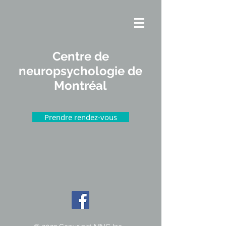
Centre de
neuropsychologie de
Montréal
Prendre rendez-vous